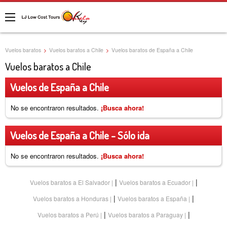
Vuelos baratos
>
Vuelos baratos a Chile
>
Vuelos baratos de España a Chile
Vuelos baratos a Chile
Vuelos de España a Chile
No se encontraron resultados.
¡Busca ahora!
Vuelos de España a Chile - Sólo ida
No se encontraron resultados.
¡Busca ahora!
|
|
Vuelos baratos a El Salvador
Vuelos baratos a Ecuador
|
|
Vuelos baratos a Honduras
Vuelos baratos a España
|
|
Vuelos baratos a Perú
Vuelos baratos a Paraguay